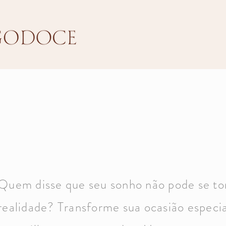
Quem disse que seu sonho não pode se to
realidade? Transforme sua ocasião especi