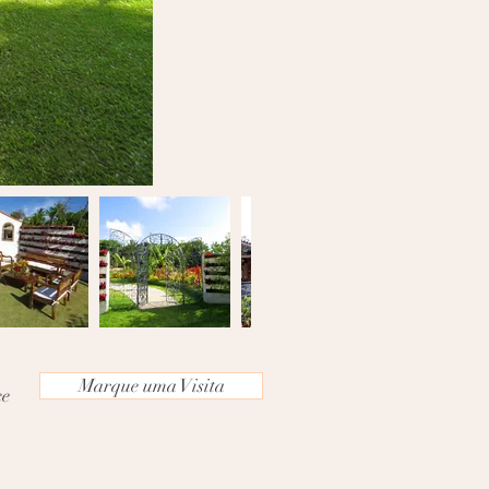
Marque uma Visita
ce