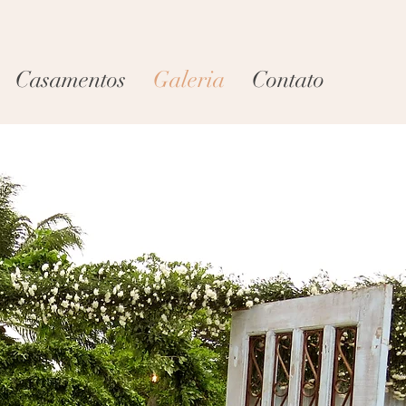
Casamentos
Galeria
Contato