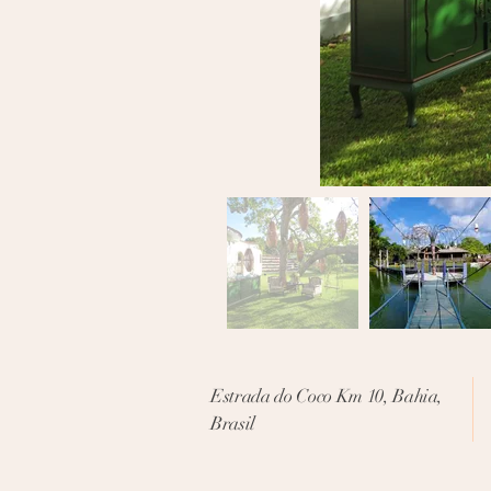
Estrada do Coco Km 10, Bahia,
Brasil