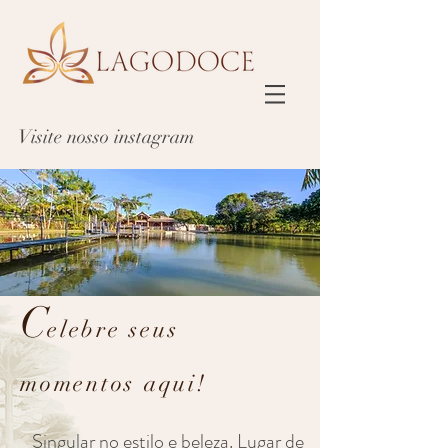
Visite nosso instagram
C
elebre seus
momentos aqui!
Singular no estilo e beleza. Lugar de