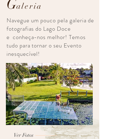
G
aleria
Navegue um pouco pela galeria de
fotografias do Lago Doce
e conheça-nos melhor! Temos
tudo para tornar o seu Evento
inesquecível!
Ver Fotos