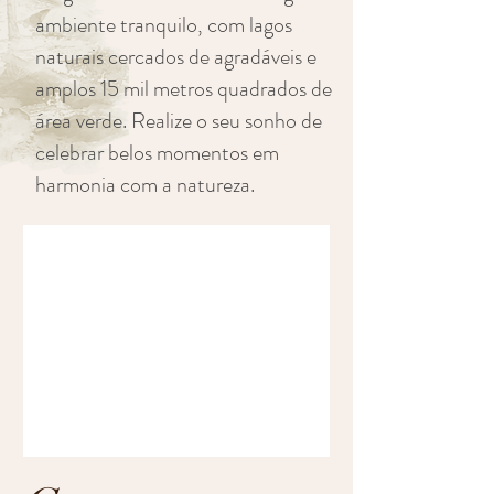
ambiente tranquilo, com lagos
naturais cercados de agradáveis e
amplos 15 mil metros quadrados de
área verde. Realize o seu sonho de
celebrar belos momentos em
harmonia com a natureza.